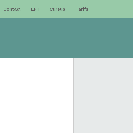
Contact
EFT
Cursus
Tarifs