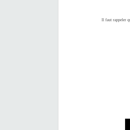
Il faut rappeler 