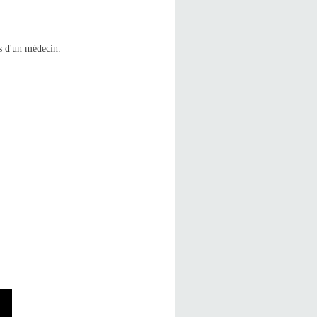
avis d'un médecin.