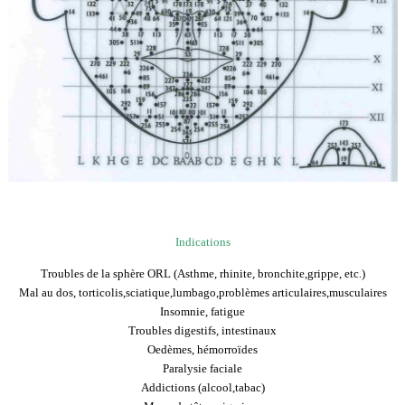
Indications
Troubles de la sphère ORL (Asthme, rhinite, bronchite,grippe, etc.)
Mal au dos, torticolis,sciatique,lumbago,problèmes articulaires,musculaires
Insomnie, fatigue
Troubles digestifs, intestinaux
Oedèmes, hémorroïdes
Paralysie faciale
Addictions (alcool,tabac)