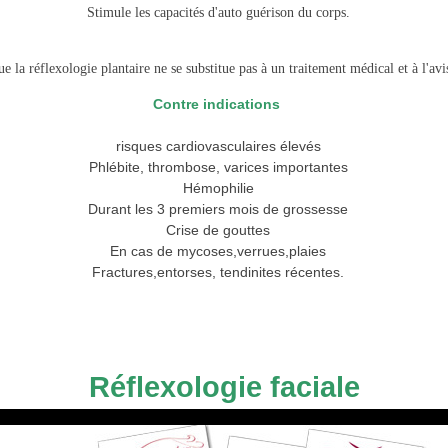
Stimule les capacités d'auto guérison du corps.
que la réflexologie plantaire ne se substitue pas à un traitement médical et à l'
Contre indications
risques cardiovasculaires élevés
Phlébite, thrombose, varices importantes
Hémophilie
Durant les 3 premiers mois de grossesse
Crise de gouttes
En cas de mycoses,verrues,plaies
Fractures,entorses, tendinites récentes.
Réflexologie faciale