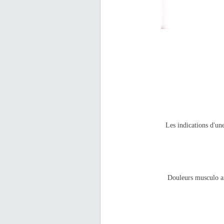
Les indications d'une
Douleurs musculo art